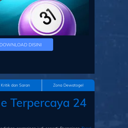
DOWNLOAD DISINI
Kritik dan Saran
Zona Dewatogel
ne Terpercaya 24