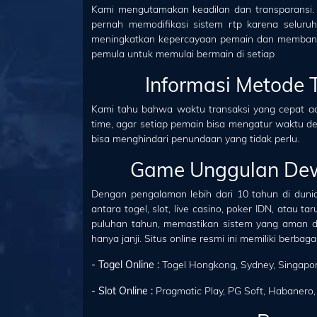
Kami mengutamakan keadilan dan transparansi. 
pernah memodifikasi sistem rtp karena selur
meningkatkan kepercayaan pemain dan membantu
pemula untuk memulai bermain di setiap
Informasi Metode 
Kami tahu bahwa waktu transaksi yang cepat ada
time, agar setiap pemain bisa mengatur waktu dep
bisa menghindari penundaan yang tidak perlu.
Game Unggulan DewaT
Dengan pengalaman lebih dari 10 tahun di dunia
antara togel, slot, live casino, poker IDN, atau
puluhan tahun, memastikan sistem yang aman da
hanya janji. Situs online resmi ini memiliki berb
- Togel Online :
Togel Hongkong, Sydney, Singapore,
- Slot Online :
Pragmatic Play, PG Soft, Habanero, 